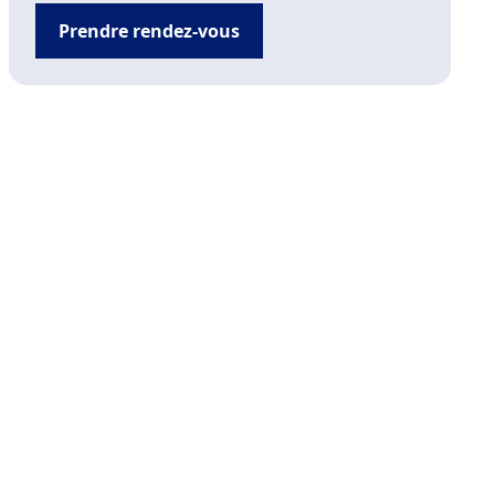
Prendre rendez-vous