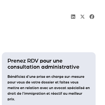
Prenez RDV pour une
consultation administrative
Bénéficiez d'une prise en charge sur-mesure
pour vous de votre dossier et faites vous
mettre en relation avec un avocat spécialisé en
droit de l'immigration et réactif au meilleur
prix.