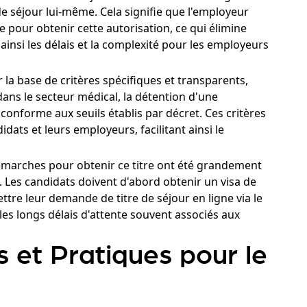
e de séjour lui-même. Cela signifie que l'employeur
pour obtenir cette autorisation, ce qui élimine
insi les délais et la complexité pour les employeurs
r la base de critères spécifiques et transparents,
dans le secteur médical, la détention d'une
conforme aux seuils établis par décret. Ces critères
idats et leurs employeurs, facilitant ainsi le
marches pour obtenir ce titre ont été grandement
s. Les candidats doivent d'abord obtenir un visa de
ettre leur demande de titre de séjour en ligne via le
 les longs délais d'attente souvent associés aux
s et Pratiques pour le