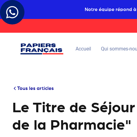
Notre équipe répond à
Accueil
Qui sommes-nou
Tous les articles
Le Titre de Séjour
de la Pharmacie"