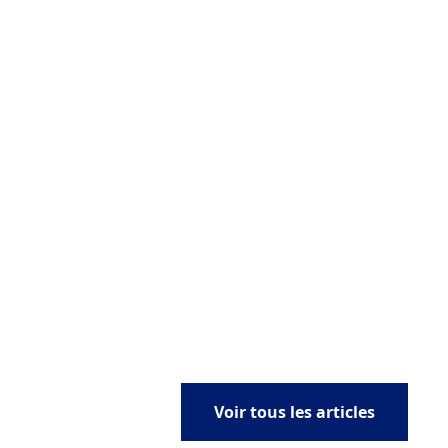
Voir tous les articles