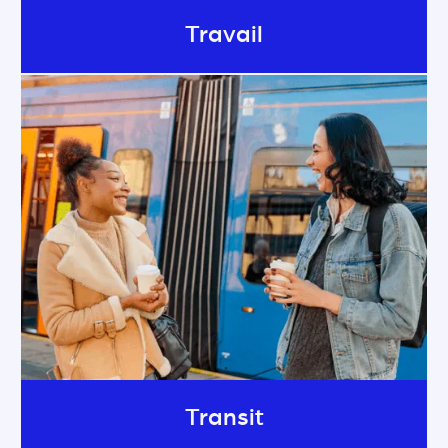
Travail
Transit