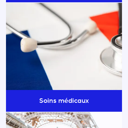
Soins médicaux