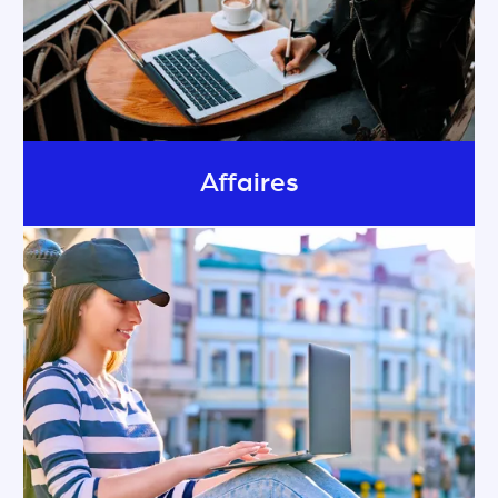
Affaires