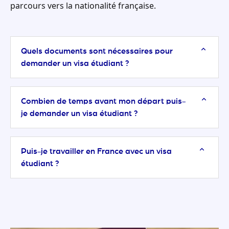
parcours vers la nationalité française.
Quels documents sont nécessaires pour
demander un visa étudiant ?
Combien de temps avant mon départ puis-
je demander un visa étudiant ?
Puis-je travailler en France avec un visa
étudiant ?