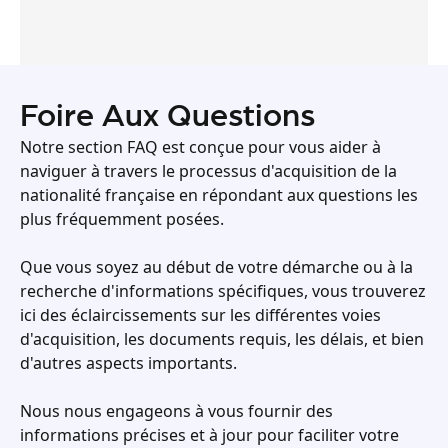
Foire Aux Questions
Notre section FAQ est conçue pour vous aider à
naviguer à travers le processus d'acquisition de la
nationalité française en répondant aux questions les
plus fréquemment posées.
Que vous soyez au début de votre démarche ou à la
recherche d'informations spécifiques, vous trouverez
ici des éclaircissements sur les différentes voies
d'acquisition, les documents requis, les délais, et bien
d'autres aspects importants.
Nous nous engageons à vous fournir des
informations précises et à jour pour faciliter votre