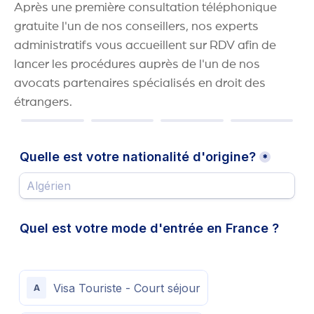
Après une première consultation téléphonique
gratuite l'un de nos conseillers, nos experts
administratifs vous accueillent sur RDV afin de
lancer les procédures auprès de l'un de nos
avocats partenaires spécialisés en droit des
étrangers.