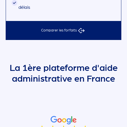
délais
Comparer les forfaits
La 1ère plateforme d'aide
administrative en France