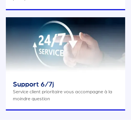
Support 6/7j
Service client prioritaire vous accompagne à la
moindre question