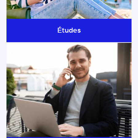
Études