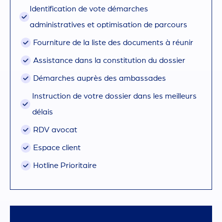
Identification de vote démarches
administratives et optimisation de parcours
Fourniture de la liste des documents à réunir
Assistance dans la constitution du dossier
Démarches auprès des ambassades
Instruction de votre dossier dans les meilleurs
délais
RDV avocat
Espace client
Hotline Prioritaire