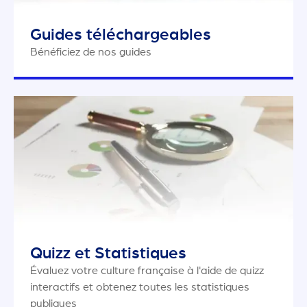
Guides téléchargeables
Bénéficiez de nos guides
Quizz et Statistiques
Évaluez votre culture française à l'aide de quizz
interactifs et obtenez toutes les statistiques
publiques