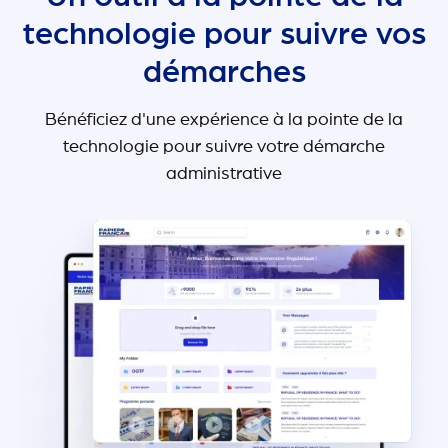
technologie pour suivre vos
démarches
Bénéficiez d'une expérience à la pointe de la
technologie pour suivre votre démarche
administrative