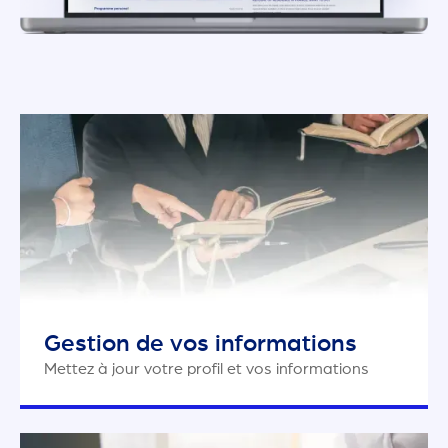
Gestion de vos informations
Mettez à jour votre profil et vos informations