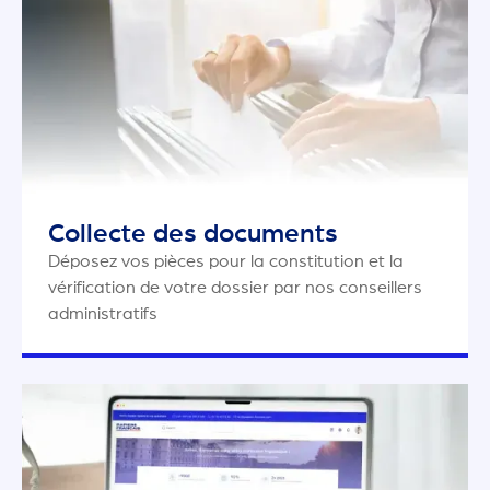
Collecte des documents
Déposez vos pièces pour la constitution et la
vérification de votre dossier par nos conseillers
administratifs