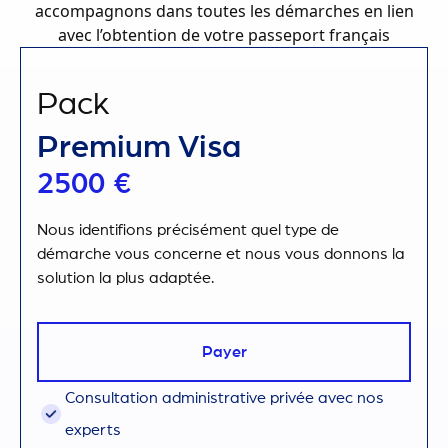
accompagnons dans toutes les démarches en lien
avec l’obtention de votre
passeport français
Pack
Premium Visa
2500 €
Nous identifions précisément quel type de
démarche vous concerne et nous vous donnons la
solution la plus adaptée.
Payer
Consultation administrative privée avec nos
experts