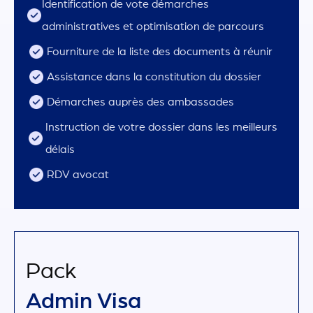
Identification de vote démarches
administratives et optimisation de parcours
Fourniture de la liste des documents à réunir
Assistance dans la constitution du dossier
Démarches auprès des ambassades
Instruction de votre dossier dans les meilleurs
délais
RDV avocat
Pack
Admin Visa