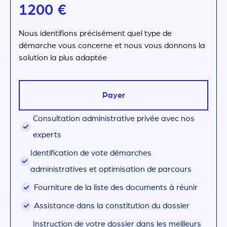
1200 €
Nous identifions précisément quel type de
démarche vous concerne et nous vous donnons la
solution la plus adaptée
Payer
Consultation administrative privée avec nos
experts
Identification de vote démarches
administratives et optimisation de parcours
Fourniture de la liste des documents à réunir
Assistance dans la constitution du dossier
Instruction de votre dossier dans les meilleurs