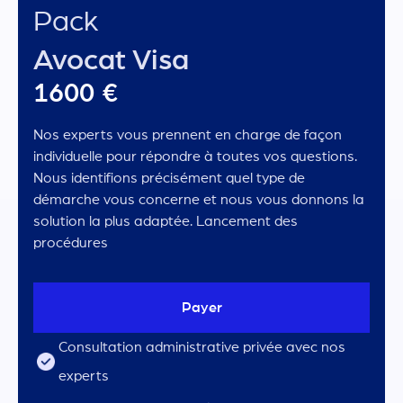
Pack
Avocat Visa
1600 €
Nos experts vous prennent en charge de façon
individuelle pour répondre à toutes vos questions.
Nous identifions précisément quel type de
démarche vous concerne et nous vous donnons la
solution la plus adaptée. Lancement des
procédures
Payer
Consultation administrative privée avec nos
experts