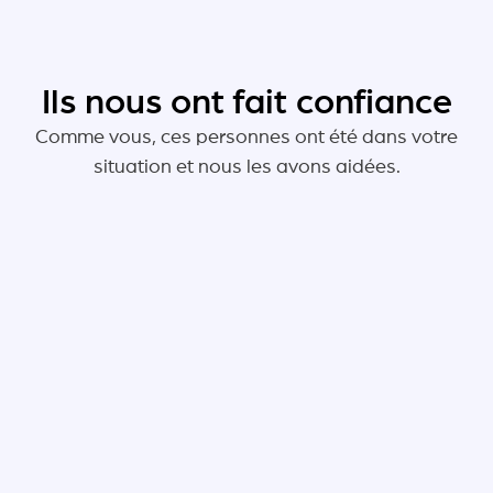
Ils nous ont fait confiance
Comme vous, ces personnes ont été dans votre
situation et nous les avons aidées.