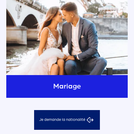
Mariage
Je demande la nationalité