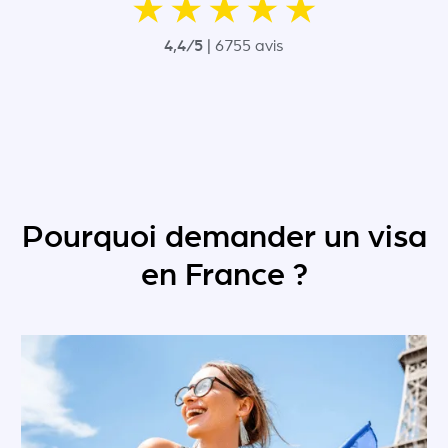
4,4/5 |
6755 avis
Pourquoi demander un visa
en France ?