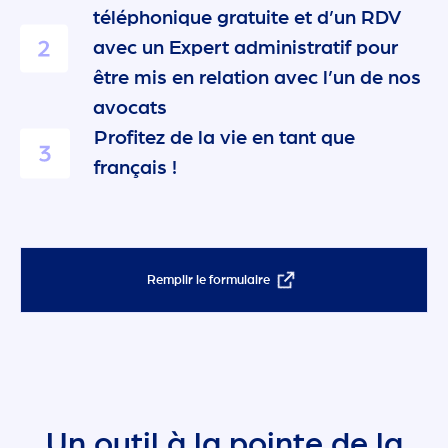
téléphonique gratuite et d’un RDV
avec un Expert administratif pour
être mis en relation avec l’un de nos
avocats
Profitez de la vie en tant que
français !
Remplir le formulaire
Un outil à la pointe de la