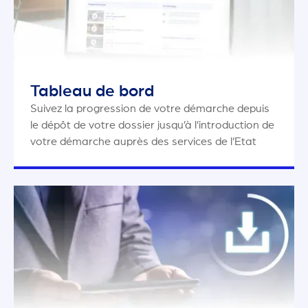
Tableau de bord
Suivez la progression de votre démarche depuis
le dépôt de votre dossier jusqu’à l’introduction de
votre démarche auprès des services de l’Etat