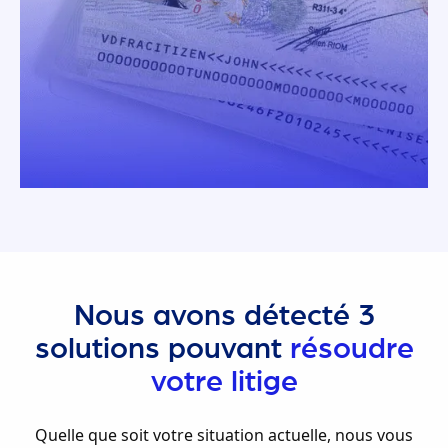
Nous avons détecté 3
solutions pouvant
résoudre
votre litige
Quelle que soit votre situation actuelle, nous vous