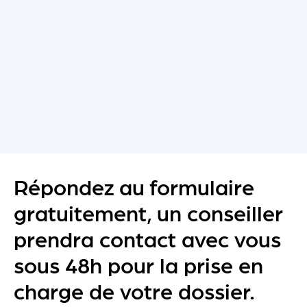
Répondez au formulaire
gratuitement, un conseiller
prendra contact avec vous
sous 48h pour la prise en
charge de votre dossier.