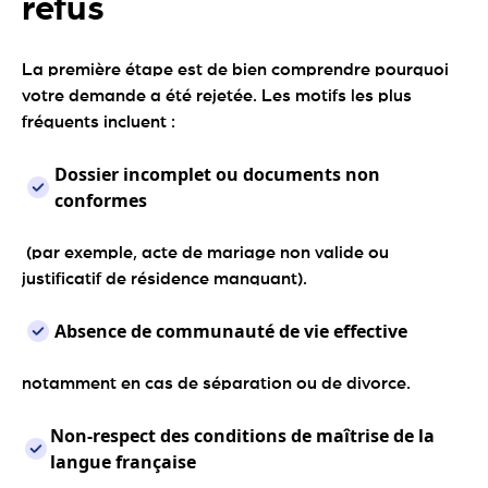
refus
La première étape est de bien comprendre pourquoi
votre demande a été rejetée. Les motifs les plus
fréquents incluent :
Dossier incomplet ou documents non
conformes
(par exemple, acte de mariage non valide ou
justificatif de résidence manquant).
Absence de communauté de vie effective
notamment en cas de séparation ou de divorce.
Non-respect des conditions de maîtrise de la
langue française