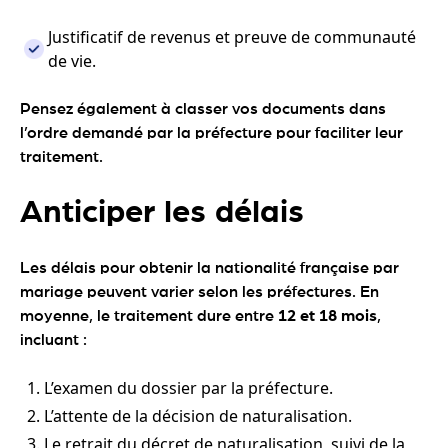
Justificatif de revenus et preuve de communauté
de vie.
Pensez également à classer vos documents dans
l’ordre demandé par la préfecture pour faciliter leur
traitement.
Anticiper les délais
Les délais pour obtenir la nationalité française par
mariage peuvent varier selon les préfectures. En
moyenne, le traitement dure entre
12 et 18 mois
,
incluant :
L’examen du dossier par la préfecture.
L’attente de la décision de naturalisation.
Le retrait du décret de naturalisation, suivi de la