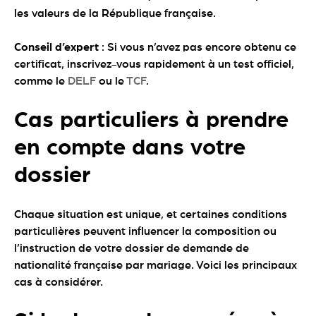
les valeurs de la République française.
Conseil d’expert
: Si vous n’avez pas encore obtenu ce
certificat, inscrivez-vous rapidement à un test officiel,
comme le
DELF
ou le
TCF
.
Cas particuliers à prendre
en compte dans votre
dossier
Chaque situation est unique, et certaines conditions
particulières peuvent influencer la composition ou
l’instruction de votre dossier de demande de
nationalité française par mariage. Voici les principaux
cas à considérer.