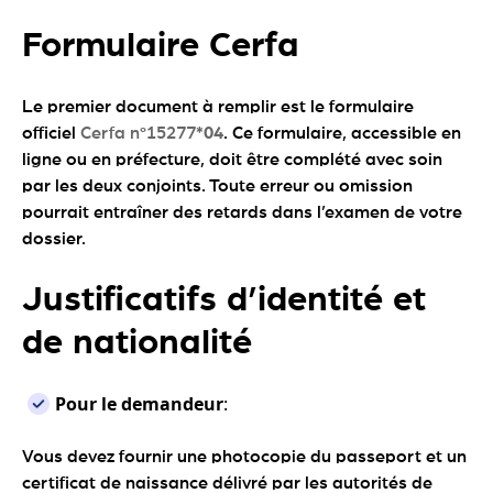
Formulaire Cerfa
Le premier document à remplir est le formulaire
officiel
Cerfa n°15277
*04
. Ce formulaire, accessible en
ligne ou en préfecture, doit être complété avec soin
par les deux conjoints. Toute erreur ou omission
pourrait entraîner des retards dans l’examen de votre
dossier.
Justificatifs d’identité et
de nationalité
Pour le demandeur
:
Vous devez fournir une photocopie du passeport et un
certificat de naissance délivré par les autorités de