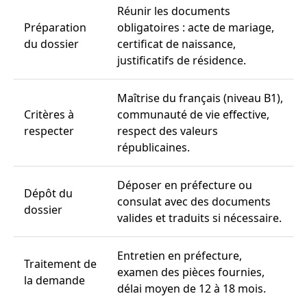
Réunir les documents
Préparation
obligatoires : acte de mariage,
du dossier
certificat de naissance,
justificatifs de résidence.
Maîtrise du français (niveau B1),
Critères à
communauté de vie effective,
respecter
respect des valeurs
républicaines.
Déposer en préfecture ou
Dépôt du
consulat avec des documents
dossier
valides et traduits si nécessaire.
Entretien en préfecture,
Traitement de
examen des pièces fournies,
la demande
délai moyen de 12 à 18 mois.