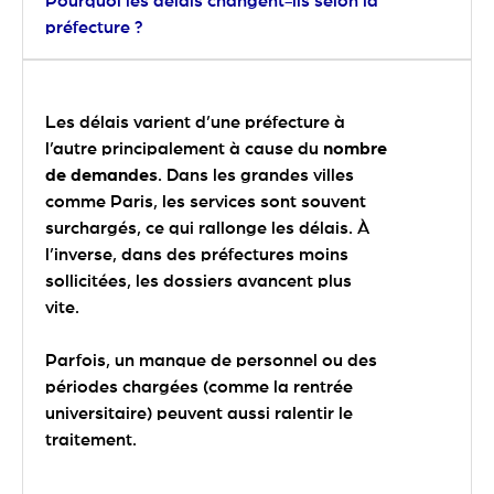
Pourquoi les délais changent-ils selon la
préfecture ?
Les délais varient d’une préfecture à
l’autre principalement à cause du
nombre
de demandes
. Dans les grandes villes
comme Paris, les services sont souvent
surchargés, ce qui rallonge les délais. À
l’inverse, dans des préfectures moins
sollicitées, les dossiers avancent plus
vite.
Parfois, un manque de personnel ou des
périodes chargées (comme la rentrée
universitaire) peuvent aussi ralentir le
traitement.