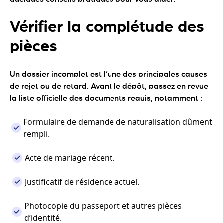
Vérifier la complétude des
pièces
Un dossier incomplet est l’une des principales causes
de rejet ou de retard. Avant le dépôt, passez en revue
la liste officielle des documents requis, notamment :
Formulaire de demande de naturalisation dûment
rempli.
Acte de mariage récent.
Justificatif de résidence actuel.
Photocopie du passeport et autres pièces
d’identité.