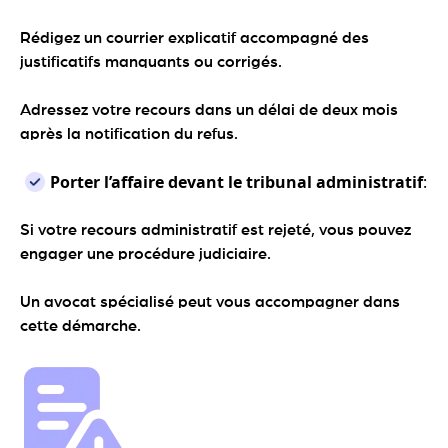
Rédigez un courrier explicatif accompagné des
justificatifs manquants ou corrigés.
Adressez votre recours dans un délai de deux mois
après la notification du refus.
Porter l’affaire devant le tribunal administratif
:
Si votre recours administratif est rejeté, vous pouvez
engager une procédure judiciaire.
Un avocat spécialisé peut vous accompagner dans
cette démarche.