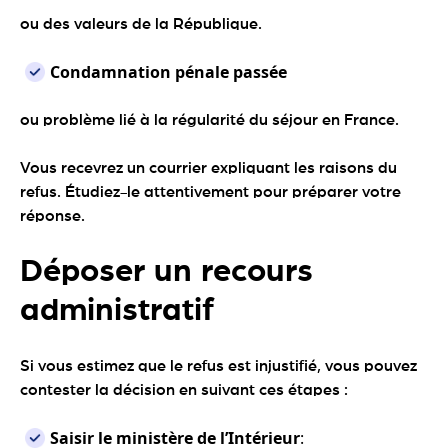
ou des valeurs de la République.
Condamnation pénale passée
ou problème lié à la régularité du séjour en France.
Vous recevrez un courrier expliquant les raisons du
refus. Étudiez-le attentivement pour préparer votre
réponse.
Déposer un recours
administratif
Si vous estimez que le refus est injustifié, vous pouvez
contester la décision en suivant ces étapes :
Saisir le ministère de l’Intérieur
: