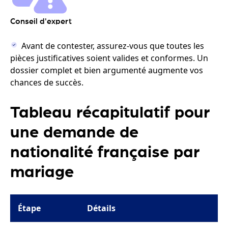
Conseil d'expert
Avant de contester, assurez-vous que toutes les
pièces justificatives soient valides et conformes. Un
dossier complet et bien argumenté augmente vos
chances de succès.
Tableau récapitulatif pour
une demande de
nationalité française par
mariage
Étape
Détails