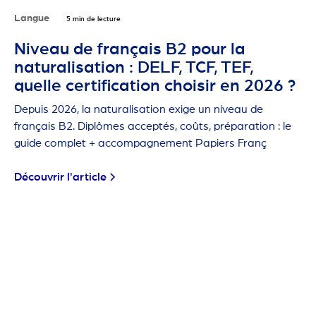
Langue
5 min de lecture
Niveau de français B2 pour la
naturalisation : DELF, TCF, TEF,
quelle certification choisir en 2026 ?
Depuis 2026, la naturalisation exige un niveau de
français B2. Diplômes acceptés, coûts, préparation : le
guide complet + accompagnement Papiers Franç
Découvrir l'article