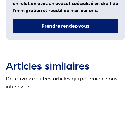
en relation avec un avocat spécialisé en droit de
l'immigration et réactif au meilleur prix.
Prendre rendez-vous
Articles similaires
Découvrez d'autres articles qui pourraient vous
intéresser