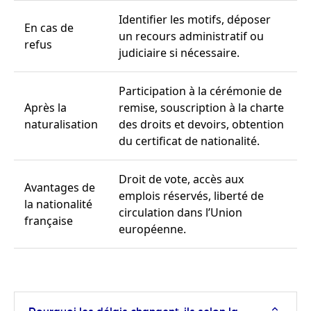
Identifier les motifs, déposer
En cas de
un recours administratif ou
refus
judiciaire si nécessaire.
Participation à la cérémonie de
Après la
remise, souscription à la charte
naturalisation
des droits et devoirs, obtention
du certificat de nationalité.
Droit de vote, accès aux
Avantages de
emplois réservés, liberté de
la nationalité
circulation dans l’Union
française
européenne.