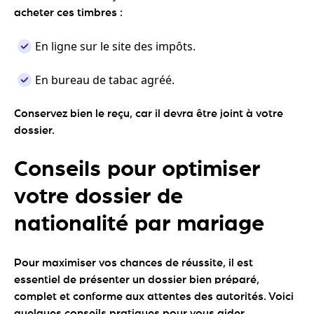
acheter ces timbres :
En ligne sur le site des impôts.
En bureau de tabac agréé.
Conservez bien le reçu, car il devra être joint à votre
dossier.
Conseils pour optimiser
votre dossier de
nationalité par mariage
Pour maximiser vos chances de réussite, il est
essentiel de présenter un dossier bien préparé,
complet et conforme aux attentes des autorités. Voici
quelques conseils pratiques pour vous aider.