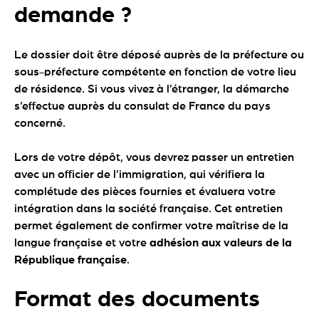
demande ?
Le dossier doit être déposé auprès de la préfecture ou
sous-préfecture compétente en fonction de votre lieu
de résidence. Si vous vivez à l’étranger, la démarche
s’effectue auprès du consulat de France du pays
concerné.
Lors de votre dépôt, vous devrez passer un entretien
avec un officier de l’immigration, qui vérifiera la
complétude des pièces fournies et évaluera votre
intégration dans la société française. Cet entretien
permet également de confirmer votre maîtrise de la
langue française et votre
adhésion aux valeurs de la
République française
.
Format des documents