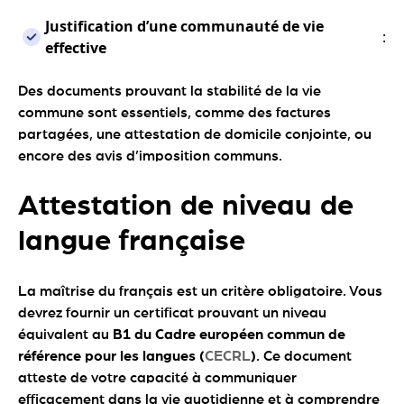
Justification d’une communauté de vie
:
effective
Des documents prouvant la stabilité de la vie
commune sont essentiels, comme des factures
partagées, une attestation de domicile conjointe, ou
encore des avis d’imposition communs.
Attestation de niveau de
langue française
La maîtrise du français est un critère obligatoire. Vous
devrez fournir un certificat prouvant un niveau
équivalent au
B1 du Cadre européen commun de
référence pour les langues (
CECRL
)
. Ce document
atteste de votre capacité à communiquer
efficacement dans la vie quotidienne et à comprendre