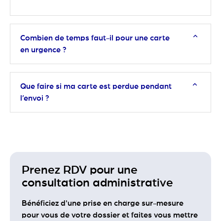
Combien de temps faut-il pour une carte
en urgence ?
Que faire si ma carte est perdue pendant
l’envoi ?
Prenez RDV pour une
consultation administrative
Bénéficiez d'une prise en charge sur-mesure
pour vous de votre dossier et faites vous mettre