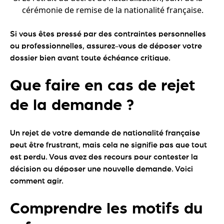
cérémonie de remise de la nationalité française.
Si vous êtes pressé par des contraintes personnelles
ou professionnelles, assurez-vous de déposer votre
dossier bien avant toute échéance critique.
Que faire en cas de rejet
de la demande ?
Un rejet de votre demande de nationalité française
peut être frustrant, mais cela ne signifie pas que tout
est perdu. Vous avez des recours pour contester la
décision ou déposer une nouvelle demande. Voici
comment agir.
Comprendre les motifs du