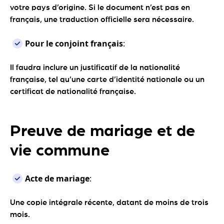
votre pays d’origine. Si le document n’est pas en
français, une traduction officielle sera nécessaire.
Pour le conjoint français
:
Il faudra inclure un justificatif de la nationalité
française, tel qu’une carte d’identité nationale ou un
certificat de nationalité française.
Preuve de mariage et de
vie commune
Acte de mariage
:
Une copie intégrale récente, datant de moins de trois
mois.