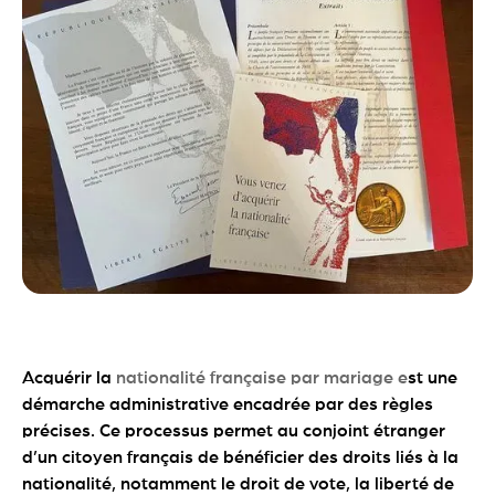
Acquérir la
nationalité française par mariage e
st une
démarche administrative encadrée par des règles
précises. Ce processus permet au conjoint étranger
d’un citoyen français de bénéficier des droits liés à la
nationalité, notamment le droit de vote, la liberté de