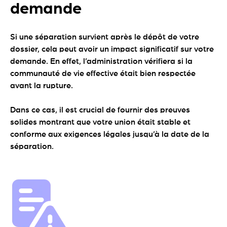
demande
Si une séparation survient après le dépôt de votre
dossier, cela peut avoir un impact significatif sur votre
demande. En effet, l’administration vérifiera si la
communauté de vie effective était bien respectée
avant la rupture.
Dans ce cas, il est crucial de fournir des preuves
solides montrant que votre union était stable et
conforme aux exigences légales jusqu’à la date de la
séparation.