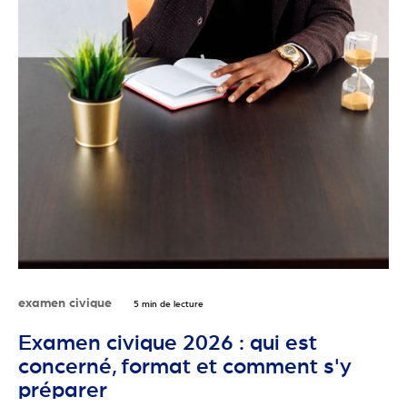
examen civique
5 min de lecture
Examen civique 2026 : qui est
concerné, format et comment s'y
préparer