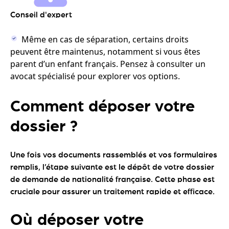
Conseil d'expert
Même en cas de séparation, certains droits
peuvent être maintenus, notamment si vous êtes
parent d’un enfant français. Pensez à consulter un
avocat spécialisé pour explorer vos options.
Comment déposer votre
dossier ?
Une fois vos documents rassemblés et vos formulaires
remplis, l’étape suivante est le dépôt de votre dossier
de demande de nationalité française. Cette phase est
cruciale pour assurer un traitement rapide et efficace.
Où déposer votre