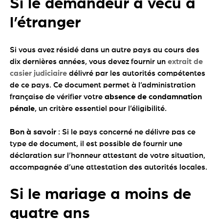
Si le demandeur a vécu à
l’étranger
Si vous avez résidé dans un autre pays au cours des
dix dernières années, vous devez fournir un
extrait de
casier judiciaire
délivré par les autorités compétentes
de ce pays. Ce document permet à l’administration
française de vérifier votre
absence de condamnation
pénale
, un critère essentiel pour l’éligibilité.
Bon à savoir
: Si le pays concerné ne délivre pas ce
type de document, il est possible de fournir une
déclaration sur l’honneur attestant de votre situation,
accompagnée d’une attestation des autorités locales.
Si le mariage a moins de
quatre ans