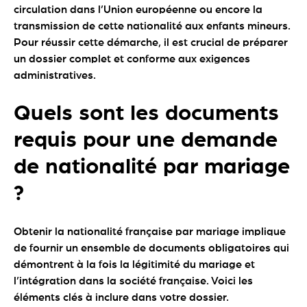
circulation dans l’Union européenne ou encore la
transmission de cette nationalité aux enfants mineurs.
Pour réussir cette démarche, il est crucial de préparer
un dossier complet et conforme aux exigences
administratives.
Quels sont les documents
requis pour une demande
de nationalité par mariage
?
Obtenir la nationalité française par mariage implique
de fournir un ensemble de documents obligatoires qui
démontrent à la fois la légitimité du mariage et
l’intégration dans la société française. Voici les
éléments clés à inclure dans votre dossier.