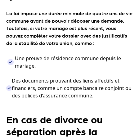
La loi impose une durée minimale de quatre ans de vie
commune avant de pouvoir déposer une demande.
Toutefois, si votre mariage est plus récent, vous
pouvez compléter votre dossier avec des justificatifs
de la stabilité de votre union, comme :
Une preuve de résidence commune depuis le
mariage.
Des documents prouvant des liens affectifs et
financiers, comme un compte bancaire conjoint ou
des polices d’assurance commune.
En cas de divorce ou
séparation après la