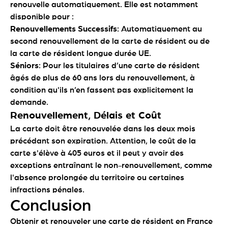
renouvelle automatiquement. Elle est notamment
disponible pour :
Renouvellements Successifs
: Automatiquement au
second renouvellement de la carte de résident ou de
la carte de résident longue durée UE.
Séniors
: Pour les titulaires d’une carte de résident
âgés de plus de 60 ans lors du renouvellement, à
condition qu'ils n’en fassent pas explicitement la
demande.
Renouvellement, Délais et Coût
La carte doit être renouvelée dans les deux mois
précédant son expiration. Attention, le coût de la
carte s'élève à 405 euros et il peut y avoir des
exceptions entraînant le non-renouvellement, comme
l'absence prolongée du territoire ou certaines
infractions pénales.
Conclusion
Obtenir et renouveler une carte de résident en France