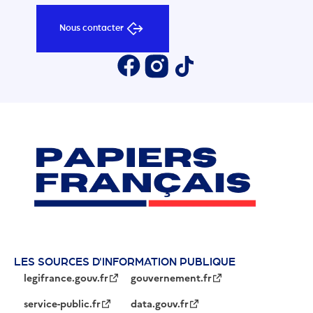
Nous contacter
LES SOURCES D'INFORMATION PUBLIQUE
legifrance.gouv.fr
gouvernement.fr
service-public.fr
data.gouv.fr