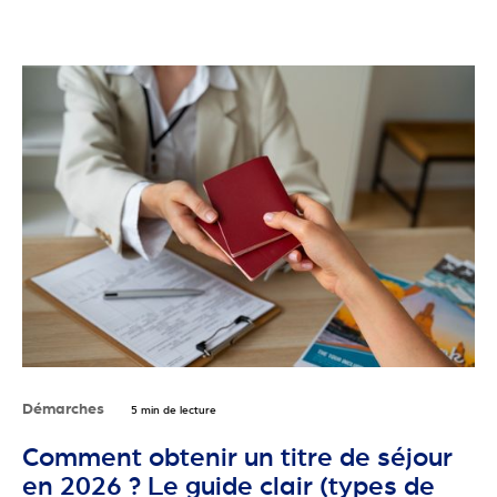
Démarches
5 min de lecture
Comment obtenir un titre de séjour
en 2026 ? Le guide clair (types de