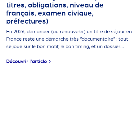
titres, obligations, niveau de
français, examen civique,
préfectures)
En 2026, demander (ou renouveler) un titre de séjour en
France reste une démarche très “documentaire” : tout
se joue sur le bon motif, le bon timing, et un dossier
propre.
Découvrir l'article