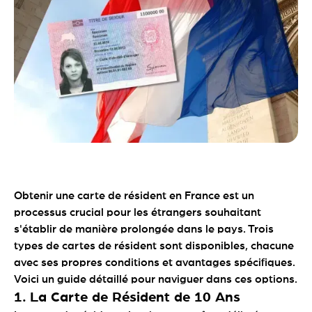
Obtenir une carte de résident en France est un
processus crucial pour les étrangers souhaitant
s'établir de manière prolongée dans le pays. Trois
types de cartes de résident sont disponibles, chacune
avec ses propres conditions et avantages spécifiques.
Voici un guide détaillé pour naviguer dans ces options.
1.
La Carte de Résident de 10 Ans