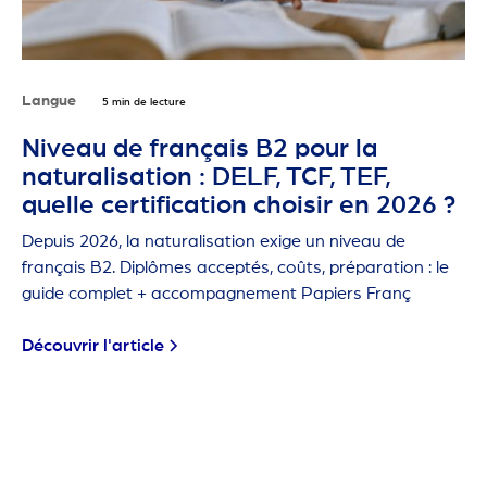
Langue
5 min de lecture
Niveau de français B2 pour la
naturalisation : DELF, TCF, TEF,
quelle certification choisir en 2026 ?
Depuis 2026, la naturalisation exige un niveau de
français B2. Diplômes acceptés, coûts, préparation : le
guide complet + accompagnement Papiers Franç
Découvrir l'article