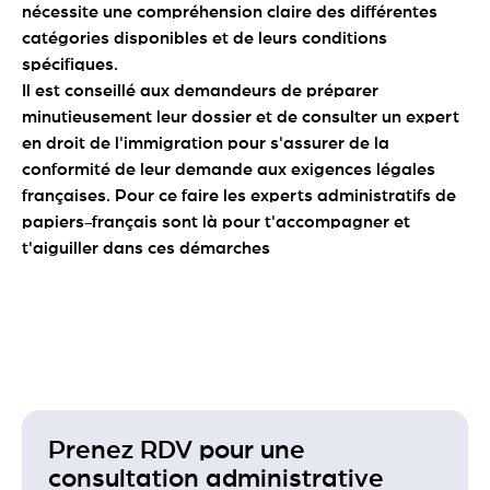
nécessite une compréhension claire des différentes
catégories disponibles et de leurs conditions
spécifiques.
Il est conseillé aux demandeurs de préparer
minutieusement leur dossier et de consulter un expert
en droit de l'immigration pour s'assurer de la
conformité de leur demande aux exigences légales
françaises. Pour ce faire les experts administratifs de
papiers-français sont là pour t'accompagner et
t'aiguiller dans ces démarches
Prenez RDV pour une
consultation administrative