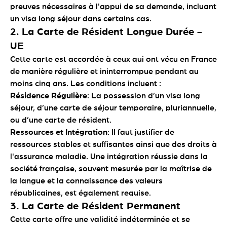
preuves nécessaires à l'appui de sa demande, incluant
un visa long séjour dans certains cas.
2.
La Carte de Résident Longue Durée -
UE
Cette carte est accordée à ceux qui ont vécu en France
de manière régulière et ininterrompue pendant au
moins cinq ans. Les conditions incluent :
Résidence Régulière
: La possession d’un visa long
séjour, d’une carte de séjour temporaire, pluriannuelle,
ou d’une carte de résident.
Ressources et Intégration
: Il faut justifier de
ressources stables et suffisantes ainsi que des droits à
l'assurance maladie. Une intégration réussie dans la
société française, souvent mesurée par la maîtrise de
la langue et la connaissance des valeurs
républicaines, est également requise.
3.
La Carte de Résident Permanent
Cette carte offre une validité indéterminée et se