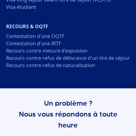
Visa étudiant
RECOURS & OQTF
Contestation d'une OQTF
Contestation d'une IRTF
Recours contre mesure d'expulsion
Recours contre refus de délivrance d'un tire de séjour
Recours contre refus de naturalisation
Un problème ?
Nous vous répondons à toute
heure