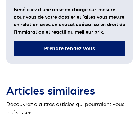
Bénéficiez d'une prise en charge sur-mesure
pour vous de votre dossier et faites vous mettre
en relation avec un avocat spécialisé en droit de
l'immigration et réactif au meilleur prix.
Prendre rendez-vous
Articles similaires
Découvrez d'autres articles qui pourraient vous
intéresser