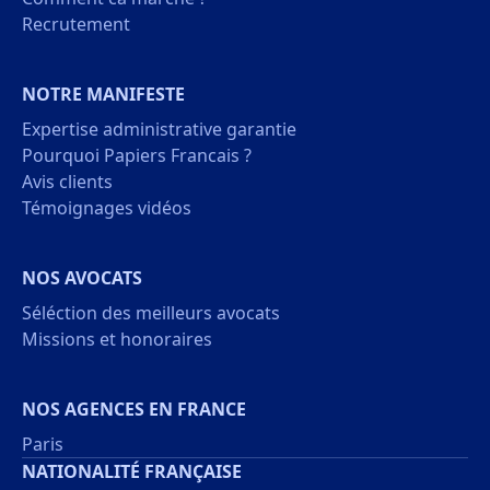
Recrutement
NOTRE MANIFESTE
Expertise administrative garantie
Pourquoi Papiers Francais ?
Avis clients
Témoignages vidéos
NOS AVOCATS
Séléction des meilleurs avocats
Missions et honoraires
NOS AGENCES EN FRANCE
Paris
NATIONALITÉ FRANÇAISE