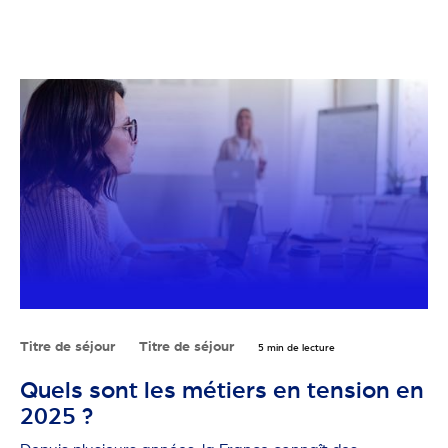
Titre de séjour
Titre de séjour
5 min de lecture
Quels sont les métiers en tension en
2025 ?