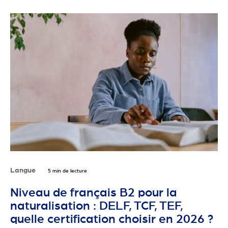
Langue
5 min de lecture
Niveau de français B2 pour la
naturalisation : DELF, TCF, TEF,
quelle certification choisir en 2026 ?