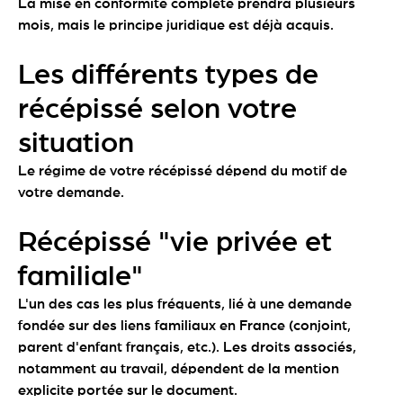
La mise en conformité complète prendra plusieurs
mois, mais le principe juridique est déjà acquis.
Les différents types de
récépissé selon votre
situation
Le régime de votre récépissé dépend du motif de
votre demande.
Récépissé "vie privée et
familiale"
L'un des cas les plus fréquents, lié à une demande
fondée sur des liens familiaux en France (conjoint,
parent d'enfant français, etc.). Les droits associés,
notamment au travail, dépendent de la mention
explicite portée sur le document.