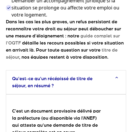
Demander un accompagnement juridique si la
situation se prolonge ou affecte votre emploi ou
votre logement.
Dans les cas les plus graves, un refus persistant de
reconnaître votre droit au séjour peut déboucher sur
une mesure d'éloignement : notre
guide complet sur
l'OQTF
détaille les recours possibles si votre situation
en arrivait là. Pour toute question sur votre
titre de
séjour
, nos équipes restent à votre disposition.
Qu'est-ce qu'un récépissé de titre de
séjour, en résumé ?
C'est un document provisoire délivré par
la préfecture (ou disponible via l'ANEF)
qui atteste qu'une demande de titre de