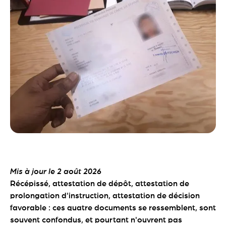
Mis à jour le 2 août 2026
Récépissé, attestation de dépôt, attestation de
prolongation d'instruction, attestation de décision
favorable : ces quatre documents se ressemblent, sont
souvent confondus, et pourtant n'ouvrent pas