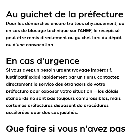
Au guichet de la préfecture
Pour les démarches encore traitées physiquement, ou
en cas de blocage technique sur l'ANEF, le récépissé
peut être remis directement au guichet lors du dépôt
ou d'une convocation.
En cas d'urgence
Si vous avez un besoin urgent (voyage impératif,
justificatif exigé rapidement par un tiers), contactez
directement le service des étrangers de votre
préfecture pour exposer votre situation — les délais
standards ne sont pas toujours compressibles, mais
certaines préfectures disposent de procédures
accélérées pour des cas justifiés.
Que faire si vous n'avez pas