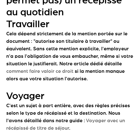
permet pas) un récépissé
au quotidien
Travailler
Cela dépend strictement de la mention portée sur le
document : "autorise son titulaire à travailler" ou
équivalent. Sans cette mention explicite, l'employeur
n'a pas l'obligation de vous embaucher, même si votre
situation le justifierait. Notre article dédié détaille
comment faire valoir ce droit
si la mention manque
alors que votre situation l'autorise.
Voyager
C'est un sujet à part entière, avec des règles précises
selon le type de récépissé et la destination. Nous
l'avons détaillé dans notre guide :
Voyager avec un
récépissé de titre de séjour
.