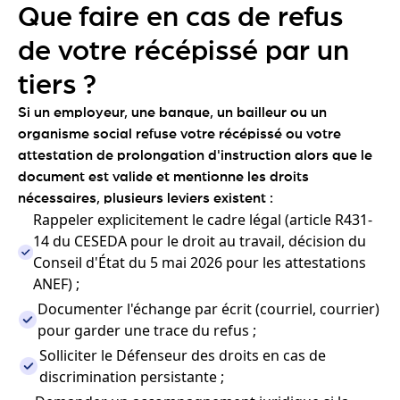
Que faire en cas de refus
de votre récépissé par un
tiers ?
Si un employeur, une banque, un bailleur ou un
organisme social refuse votre récépissé ou votre
attestation de prolongation d'instruction alors que le
document est valide et mentionne les droits
nécessaires, plusieurs leviers existent :
Rappeler explicitement le cadre légal (article R431-
14 du CESEDA pour le droit au travail, décision du
Conseil d'État du 5 mai 2026 pour les attestations
ANEF) ;
Documenter l'échange par écrit (courriel, courrier)
pour garder une trace du refus ;
Solliciter le Défenseur des droits en cas de
discrimination persistante ;