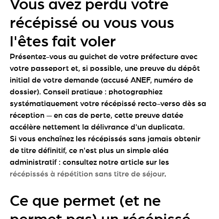
Vous avez perdu votre
récépissé ou vous vous
l'êtes fait voler
Présentez-vous au guichet de votre préfecture avec
votre passeport et, si possible, une preuve du dépôt
initial de votre demande (accusé ANEF, numéro de
dossier). Conseil pratique : photographiez
systématiquement votre récépissé recto-verso dès sa
réception — en cas de perte, cette preuve datée
accélère nettement la délivrance d'un duplicata.
Si vous enchaînez les récépissés sans jamais obtenir
de titre définitif, ce n'est plus un simple aléa
administratif : consultez notre article sur les
récépissés à répétition sans titre de séjour
.
Ce que permet (et ne