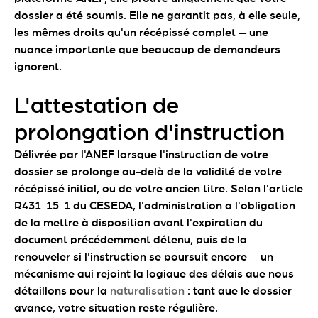
dossier a été soumis. Elle ne garantit pas, à elle seule,
les mêmes droits qu'un récépissé complet — une
nuance importante que beaucoup de demandeurs
ignorent.
L'attestation de
prolongation d'instruction
Délivrée par l'ANEF lorsque l'instruction de votre
dossier se prolonge au-delà de la validité de votre
récépissé initial, ou de votre ancien titre. Selon l'article
R431-15-1 du CESEDA, l'administration a l'obligation
de la mettre à disposition avant l'expiration du
document précédemment détenu, puis de la
renouveler si l'instruction se poursuit encore — un
mécanisme qui rejoint la logique des délais que nous
détaillons pour la
naturalisation
: tant que le dossier
avance, votre situation reste régulière.