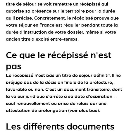
titre de séjour se voit remettre un récépissé qui
autorise sa présence sur le territoire pour la durée
qu'il précise. Concrètement, le récépissé prouve que
votre séjour en France est régulier pendant toute la
durée d'instruction de votre dossier, même si votre
ancien titre a expiré entre-temps.
Ce que le récépissé n'est
pas
Le récépissé n'est pas un titre de séjour définitif. Il ne
préjuge pas de la décision finale de la préfecture,
favorable ou non. C'est un document transitoire, dont
la valeur juridique s'arrête à sa date d'expiration —
sauf renouvellement ou prise de relais par une
attestation de prolongation (voir plus bas).
Les différents documents