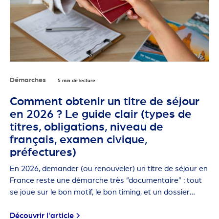
Démarches
5 min de lecture
Comment obtenir un titre de séjour
en 2026 ? Le guide clair (types de
titres, obligations, niveau de
français, examen civique,
préfectures)
En 2026, demander (ou renouveler) un titre de séjour en
France reste une démarche très “documentaire” : tout
se joue sur le bon motif, le bon timing, et un dossier
propre.
Découvrir l'article