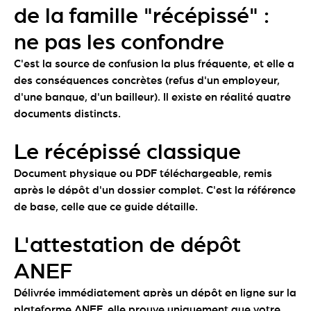
de la famille "récépissé" :
ne pas les confondre
C'est la source de confusion la plus fréquente, et elle a
des conséquences concrètes (refus d'un employeur,
d'une banque, d'un bailleur). Il existe en réalité quatre
documents distincts.
Le récépissé classique
Document physique ou PDF téléchargeable, remis
après le dépôt d'un dossier complet. C'est la référence
de base, celle que ce guide détaille.
L'attestation de dépôt
ANEF
Délivrée immédiatement après un dépôt en ligne sur la
plateforme ANEF, elle prouve uniquement que votre