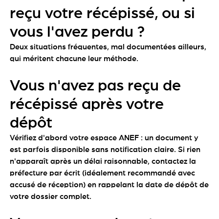
reçu votre récépissé, ou si
vous l'avez perdu ?
Deux situations fréquentes, mal documentées ailleurs,
qui méritent chacune leur méthode.
Vous n'avez pas reçu de
récépissé après votre
dépôt
Vérifiez d'abord votre espace ANEF : un document y
est parfois disponible sans notification claire. Si rien
n'apparaît après un délai raisonnable, contactez la
préfecture par écrit (idéalement recommandé avec
accusé de réception) en rappelant la date de dépôt de
votre dossier complet.