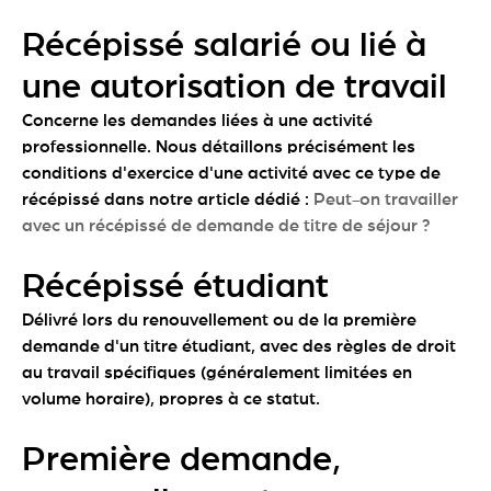
Récépissé salarié ou lié à
une autorisation de travail
Concerne les demandes liées à une activité
professionnelle. Nous détaillons précisément les
conditions d'exercice d'une activité avec ce type de
récépissé dans notre article dédié :
Peut-on travailler
avec un récépissé de demande de titre de séjour ?
Récépissé étudiant
Délivré lors du renouvellement ou de la première
demande d'un titre étudiant, avec des règles de droit
au travail spécifiques (généralement limitées en
volume horaire), propres à ce statut.
Première demande,