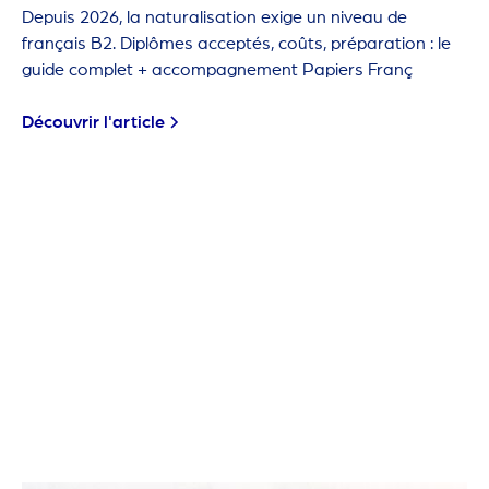
Depuis 2026, la naturalisation exige un niveau de
français B2. Diplômes acceptés, coûts, préparation : le
guide complet + accompagnement Papiers Franç
Découvrir l'article