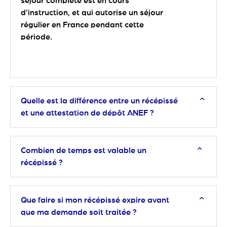
séjour complète est en cours
d'instruction, et qui autorise un séjour
régulier en France pendant cette
période.
Quelle est la différence entre un récépissé
et une attestation de dépôt ANEF ?
Combien de temps est valable un
récépissé ?
Que faire si mon récépissé expire avant
que ma demande soit traitée ?