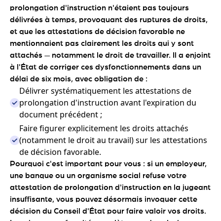
prolongation d'instruction n'étaient pas toujours
délivrées à temps, provoquant des ruptures de droits,
et que les attestations de décision favorable ne
mentionnaient pas clairement les droits qui y sont
attachés — notamment le droit de travailler. Il a enjoint
à l'État de corriger ces dysfonctionnements dans un
délai de six mois, avec obligation de :
Délivrer systématiquement les attestations de
prolongation d'instruction avant l'expiration du
document précédent ;
Faire figurer explicitement les droits attachés
(notamment le droit au travail) sur les attestations
de décision favorable.
Pourquoi c'est important pour vous : si un employeur,
une banque ou un organisme social refuse votre
attestation de prolongation d'instruction en la jugeant
insuffisante, vous pouvez désormais invoquer cette
décision du Conseil d'État pour faire valoir vos droits.