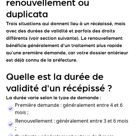
renouvellement ou
duplicata
Trois situations qui donnent lieu à un récépissé, mais
avec des durées de validité et parfois des droits
différents (voir section suivante). Le renouvellement
bénéficie généralement d'un traitement plus rapide
qu'une première demande, car votre dossier antérieur
est déjà connu de la préfecture.
Quelle est la durée de
validité d'un récépissé ?
La durée varie selon le type de demande :
Première demande : généralement entre 4 et 6
mois ;
Renouvellement : généralement entre 3 et 6 mois
;