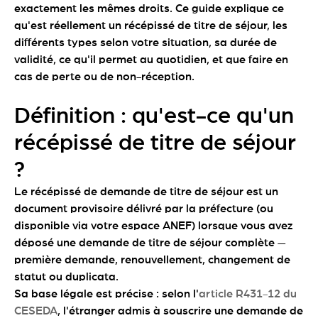
exactement les mêmes droits. Ce guide explique ce
qu'est réellement un récépissé de titre de séjour, les
différents types selon votre situation, sa durée de
validité, ce qu'il permet au quotidien, et que faire en
cas de perte ou de non-réception.
Définition : qu'est-ce qu'un
récépissé de titre de séjour
?
Le récépissé de demande de titre de séjour est un
document provisoire délivré par la préfecture (ou
disponible via votre espace ANEF) lorsque vous avez
déposé une demande de titre de séjour complète —
première demande, renouvellement, changement de
statut ou duplicata.
Sa base légale est précise : selon l'
article R431-12 du
CESEDA
, l'étranger admis à souscrire une demande de