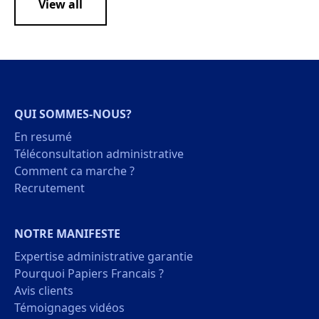
View all
QUI SOMMES-NOUS?
En resumé
Téléconsultation administrative
Comment ca marche ?
Recrutement
NOTRE MANIFESTE
Expertise administrative garantie
Pourquoi Papiers Francais ?
Avis clients
Témoignages vidéos