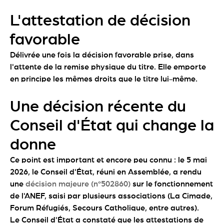
L'attestation de décision
favorable
Délivrée une fois la décision favorable prise, dans
l'attente de la remise physique du titre. Elle emporte
en principe les mêmes droits que le titre lui-même.
Une décision récente du
Conseil d'État qui change la
donne
Ce point est important et encore peu connu : le 5 mai
2026, le Conseil d'État, réuni en Assemblée, a rendu
une
décision majeure (n°502860)
sur le fonctionnement
de l'ANEF, saisi par plusieurs associations (La Cimade,
Forum Réfugiés, Secours Catholique, entre autres).
Le Conseil d'État a constaté que les attestations de