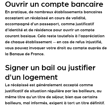
Ouvrir un compte bancaire
En pratique, de nombreux établissements bancaires
acceptent un récépissé en cours de validité,
accompagné d'un passeport, comme justificatif
d'identité et de résidence pour ouvrir un compte
courant basique. Cela reste toutefois à l'appréciation
de chaque établissement — en cas de refus injustifié,
vous pouvez invoquer votre droit au compte auprès de
la Banque de France.
Signer un bail ou justifier
d'un logement
Le récépissé est généralement accepté comme
justificatif de situation régulière par les bailleurs, au
même titre qu'un titre de séjour, bien que certains
bailleurs, mal informés, exigent à tort un titre définitif.