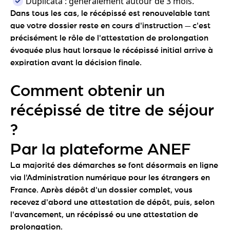
Duplicata : généralement autour de 3 mois.
Dans tous les cas, le récépissé est renouvelable tant
que votre dossier reste en cours d'instruction — c'est
précisément le rôle de l'attestation de prolongation
évoquée plus haut lorsque le récépissé initial arrive à
expiration avant la décision finale.
Comment obtenir un
récépissé de titre de séjour
?
Par la plateforme ANEF
La majorité des démarches se font désormais en ligne
via l'Administration numérique pour les étrangers en
France. Après dépôt d'un dossier complet, vous
recevez d'abord une attestation de dépôt, puis, selon
l'avancement, un récépissé ou une attestation de
prolongation.