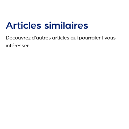
Articles similaires
Découvrez d'autres articles qui pourraient vous
intéresser