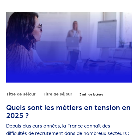
Titre de séjour
Titre de séjour
5 min de lecture
Quels sont les métiers en tension en
2025 ?
Depuis plusieurs années, la France connaît des
difficultés de recrutement dans de nombreux secteurs :