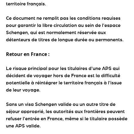
territoire français.
Ce document ne remplit pas les conditions requises
pour garantir la libre circulation au sein de l'espace
Schengen, qui est normalement réservée aux
détenteurs de titres de longue durée ou permanents.
Retour en France :
Le risque principal pour les titulaires d'une APS qui
décident de voyager hors de France est la difficulté
potentielle à réintégrer le territoire français à l'issue
de leur voyage.
Sans un visa Schengen valide ou un autre titre de
séjour approprié, les autorités aux frontières peuvent
refuser l'entrée en France, même si le titulaire possède
une APS valide.