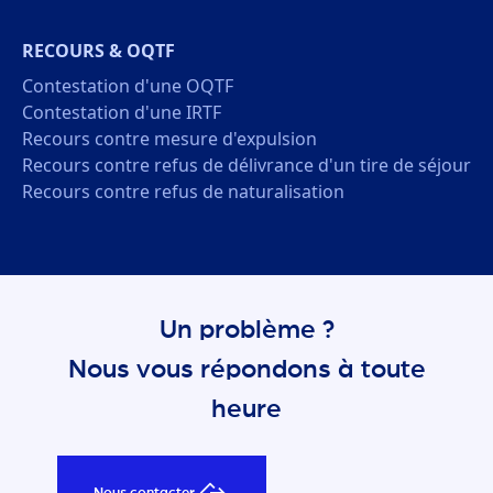
RECOURS & OQTF
Contestation d'une OQTF
Contestation d'une IRTF
Recours contre mesure d'expulsion
Recours contre refus de délivrance d'un tire de séjour
Recours contre refus de naturalisation
Un problème ?
Nous vous répondons à toute
heure