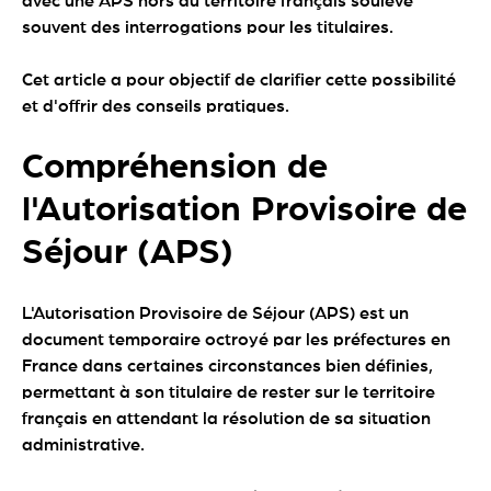
avec une APS hors du territoire français soulève
souvent des interrogations pour les titulaires.
Cet article a pour objectif de clarifier cette possibilité
et d'offrir des conseils pratiques.
Compréhension de
l'Autorisation Provisoire de
Séjour (APS)
L'Autorisation Provisoire de Séjour (APS) est un
document temporaire octroyé par les préfectures en
France dans certaines circonstances bien définies,
permettant à son titulaire de rester sur le territoire
français en attendant la résolution de sa situation
administrative.