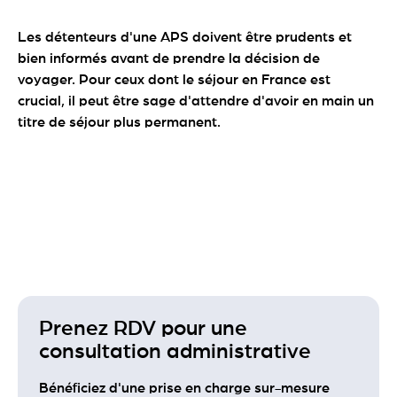
Les détenteurs d'une APS doivent être prudents et
bien informés avant de prendre la décision de
voyager. Pour ceux dont le séjour en France est
crucial, il peut être sage d'attendre d'avoir en main un
titre de séjour plus permanent.
Prenez RDV pour une
consultation administrative
Bénéficiez d'une prise en charge sur-mesure