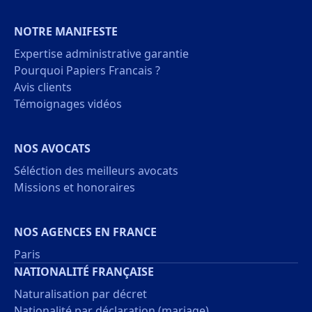
NOTRE MANIFESTE
Expertise administrative garantie
Pourquoi Papiers Francais ?
Avis clients
Témoignages vidéos
NOS AVOCATS
Séléction des meilleurs avocats
Missions et honoraires
NOS AGENCES EN FRANCE
Paris
NATIONALITÉ FRANÇAISE
Naturalisation par décret
Nationalité par déclaration (mariage)