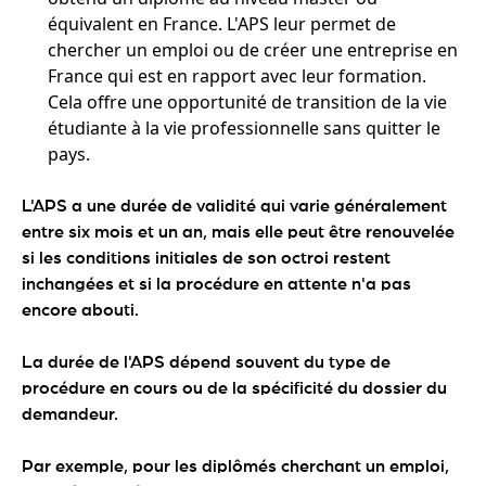
équivalent en France. L'APS leur permet de
chercher un emploi ou de créer une entreprise en
France qui est en rapport avec leur formation.
Cela offre une opportunité de transition de la vie
étudiante à la vie professionnelle sans quitter le
pays.
L'APS a une durée de validité qui varie généralement
entre six mois et un an, mais elle peut être renouvelée
si les conditions initiales de son octroi restent
inchangées et si la procédure en attente n'a pas
encore abouti.
La durée de l'APS dépend souvent du type de
procédure en cours ou de la spécificité du dossier du
demandeur.
Par exemple, pour les diplômés cherchant un emploi,