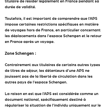
titulaire de résider légalement en France pendant sa
durée de validité.
Toutefois, il est important de comprendre que l'APS
impose certaines restrictions spécifiques en matière
de voyages hors de France, en particulier concernant
les déplacements dans l'espace Schengen et le retour
en France après un voyage.
Zone Schengen :
Contrairement aux titulaires de certains autres types
de titres de séjour, les détenteurs d'une APS ne
jouissent pas de la liberté de circulation dans les
autres pays de l'espace Schengen.
La raison en est que l'APS est considérée comme un
document national, spécifiquement destiné à
régulariser la situation de l'individu uniquement sur le