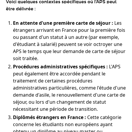
Voici quelques contextes spécifiques où l'APS peut
être délivrée :
En attente d'une première carte de séjour :
Les
étrangers arrivant en France pour la première fois
ou passant d'un statut à un autre (par exemple,
d'étudiant à salarié) peuvent se voir octroyer une
APS le temps que leur demande de carte de séjour
soit traitée.
Procédures administratives spécifiques :
L'APS
peut également être accordée pendant le
traitement de certaines procédures
administratives particulières, comme l'étude d'une
demande d'asile, le renouvellement d'une carte de
séjour, ou lors d'un changement de statut
nécessitant une période de transition.
Diplômés étrangers en France :
Cette catégorie
concerne les étudiants non européens ayant
obtenu un diplôme au niveau master ou