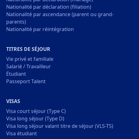
Nationalité par déclaration (filiation)
Nationalité par ascendance (parent ou grand-
parents)
Nationalité par réintégration
TITRES DE SÉJOUR
Vie privé et familiale
Salarié / Travailleur
Étudiant
Passeport Talent
VISAS
Visa court séjour (Type C)
Visa long séjour (Type D)
Visa long séjour valant titre de séjour (VLS-TS)
Visa étudiant