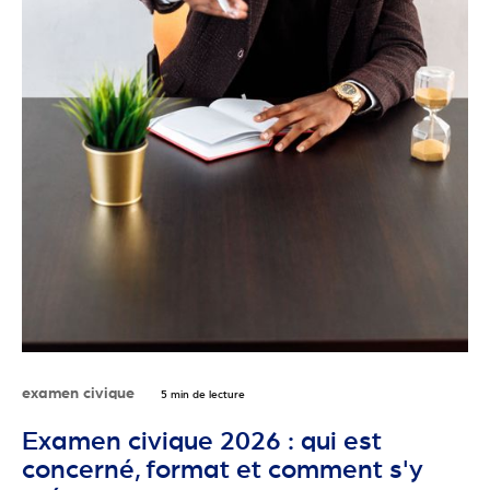
examen civique
5 min de lecture
Examen civique 2026 : qui est
concerné, format et comment s'y