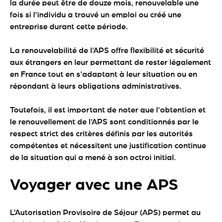
la durée peut être de douze mois, renouvelable une
fois si l'individu a trouvé un emploi ou créé une
entreprise durant cette période.
La renouvelabilité de l'APS offre flexibilité et sécurité
aux étrangers en leur permettant de rester légalement
en France tout en s'adaptant à leur situation ou en
répondant à leurs obligations administratives.
Toutefois, il est important de noter que l'obtention et
le renouvellement de l'APS sont conditionnés par le
respect strict des critères définis par les autorités
compétentes et nécessitent une justification continue
de la situation qui a mené à son octroi initial.
Voyager avec une APS
L'Autorisation Provisoire de Séjour (APS) permet au