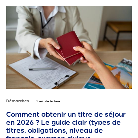
Démarches
5 min de lecture
Comment obtenir un titre de séjour
en 2026 ? Le guide clair (types de
titres, obligations, niveau de