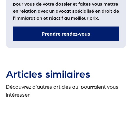
pour vous de votre dossier et faites vous mettre
en relation avec un avocat spécialisé en droit de
l'immigration et réactif au meilleur prix.
Prendre rendez-vous
Articles similaires
Découvrez d'autres articles qui pourraient vous
intéresser