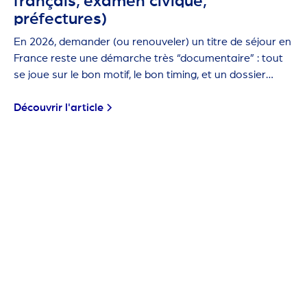
français, examen civique,
préfectures)
En 2026, demander (ou renouveler) un titre de séjour en
France reste une démarche très “documentaire” : tout
se joue sur le bon motif, le bon timing, et un dossier
propre.
Découvrir l'article