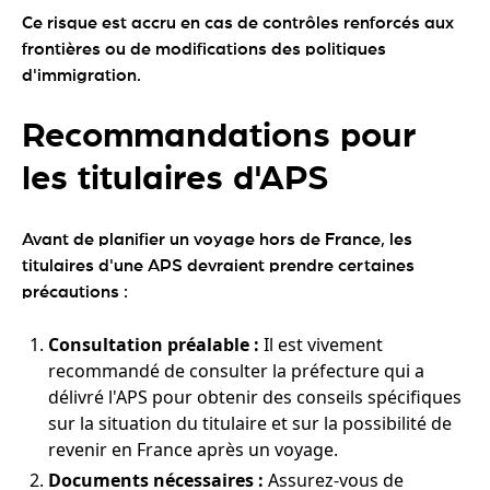
Ce risque est accru en cas de contrôles renforcés aux
frontières ou de modifications des politiques
d'immigration.
Recommandations pour
les titulaires d'APS
Avant de planifier un voyage hors de France, les
titulaires d'une APS devraient prendre certaines
précautions :
Consultation préalable :
Il est vivement
recommandé de consulter la préfecture qui a
délivré l'APS pour obtenir des conseils spécifiques
sur la situation du titulaire et sur la possibilité de
revenir en France après un voyage.
Documents nécessaires :
Assurez-vous de