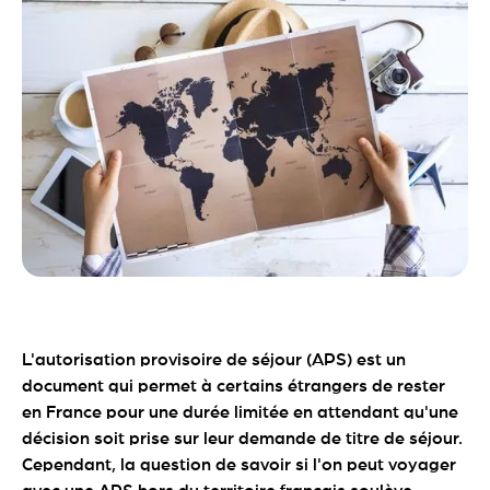
L'autorisation provisoire de séjour (APS) est un
document qui permet à certains étrangers de rester
en France pour une durée limitée en attendant qu'une
décision soit prise sur leur demande de titre de séjour.
Cependant, la question de savoir si l'on peut voyager