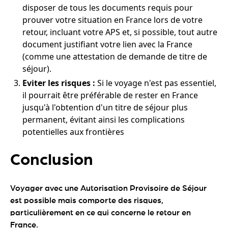
disposer de tous les documents requis pour
prouver votre situation en France lors de votre
retour, incluant votre APS et, si possible, tout autre
document justifiant votre lien avec la France
(comme une attestation de demande de titre de
séjour).
Eviter les risques :
Si le voyage n'est pas essentiel,
il pourrait être préférable de rester en France
jusqu'à l'obtention d'un titre de séjour plus
permanent, évitant ainsi les complications
potentielles aux frontières
Conclusion
Voyager avec une Autorisation Provisoire de Séjour
est possible mais comporte des risques,
particulièrement en ce qui concerne le retour en
France.