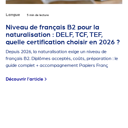
Langue
5 min de lecture
Niveau de français B2 pour la
naturalisation : DELF, TCF, TEF,
quelle certification choisir en 2026 ?
Depuis 2026, la naturalisation exige un niveau de
français B2. Diplômes acceptés, coûts, préparation : le
guide complet + accompagnement Papiers Franç
Découvrir l'article