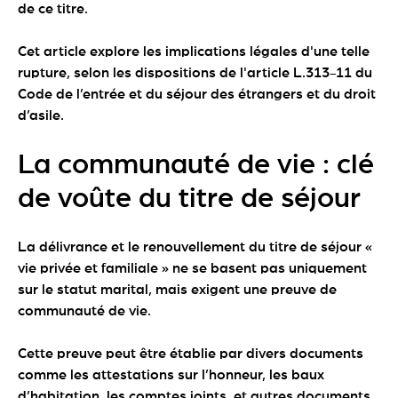
de ce titre.
Cet article explore les implications légales d'une telle
rupture, selon les dispositions de l'article L.313-11 du
Code de l’entrée et du séjour des étrangers et du droit
d’asile.
La communauté de vie : clé
de voûte du titre de séjour
La délivrance et le renouvellement du titre de séjour «
vie privée et familiale » ne se basent pas uniquement
sur le statut marital, mais exigent une preuve de
communauté de vie.
Cette preuve peut être établie par divers documents
comme les attestations sur l’honneur, les baux
d’habitation, les comptes joints, et autres documents