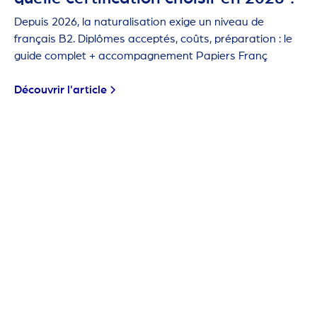
Depuis 2026, la naturalisation exige un niveau de
français B2. Diplômes acceptés, coûts, préparation : le
guide complet + accompagnement Papiers Franç
Découvrir l'article