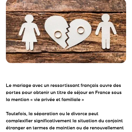
Le mariage avec un ressortissant français ouvre des
portes pour obtenir un titre de séjour en France sous
la mention « vie privée et familiale »
Toutefois, la séparation ou le divorce peut
complexifier significativement la situation du conjoint
étranger en termes de maintien ou de renouvellement