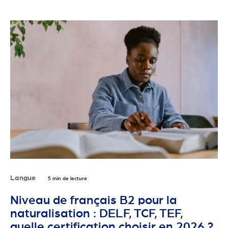
Langue
5 min de lecture
Niveau de français B2 pour la
naturalisation : DELF, TCF, TEF,
quelle certification choisir en 2026 ?