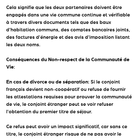
Cela signifie que les deux partenaires doivent être
engagés dans une vie commune continue et vérifiable
à travers divers documents tels que des baux
d'habitation communs, des comptes bancaires joints,
des factures d'énergie et des avis d'imposition listant
les deux noms.
Conséquences du Non-respect de la Communauté de
Vie
:
En cas de divorce ou de séparation
: Si le conjoint
français devient non-coopératif ou refuse de fournir
les attestations requises pour prouver la communauté
de vie, le conjoint étranger peut se voir refuser
l'obtention du premier titre de séjour.
Ce refus peut avoir un impact significatif, car sans ce
titre, le conjoint étranger risque de ne pas avoir le