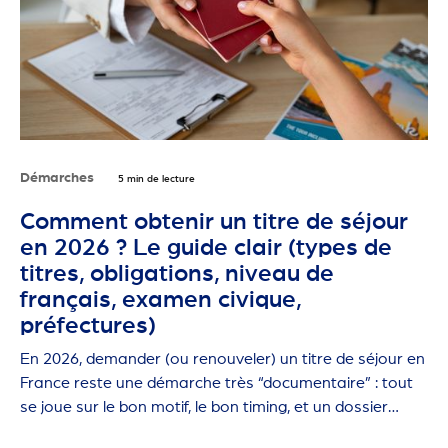
Démarches
5 min de lecture
Comment obtenir un titre de séjour
en 2026 ? Le guide clair (types de
titres, obligations, niveau de
français, examen civique,
préfectures)
En 2026, demander (ou renouveler) un titre de séjour en
France reste une démarche très “documentaire” : tout
se joue sur le bon motif, le bon timing, et un dossier
propre.