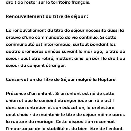
droit de rester sur le territoire français.
Renouvellement du titre de séjour :
Le renouvellement du titre de séjour nécessite aussi la
preuve d'une communauté de vie continue. Si cette
communauté est interrompue, surtout pendant les
quatre premières années suivant le mariage, le titre de
séjour peut être retiré, mettant ainsi en péril le droit au
séjour du conjoint étranger.
Conservation du Titre de Séjour malgré la Rupture
:
Présence d'un enfant
: Si un enfant est né de cette
union et que le conjoint étranger joue un rôle actif
dans son entretien et son éducation, la préfecture
peut choisir de maintenir le titre de séjour même après
la rupture du mariage. Cette disposition reconnaît
l'importance de la stabilité et du bien-être de l'enfant.