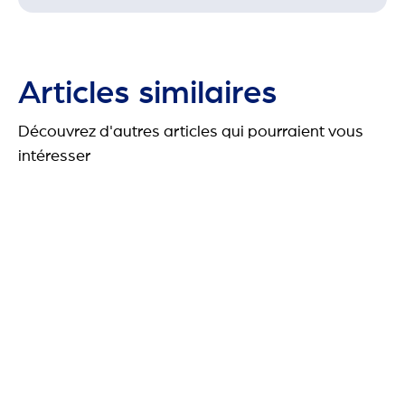
Articles similaires
Découvrez d'autres articles qui pourraient vous
intéresser