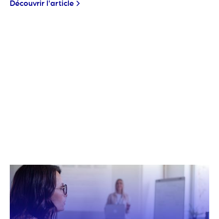
Découvrir l'article