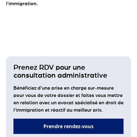
l'immigration.
Prenez RDV pour une
consultation administrative
Bénéficiez d'une prise en charge sur-mesure
pour vous de votre dossier et faites vous mettre
en relation avec un avocat spécialisé en droit de
l'immigration et réactif au meilleur prix.
Prendre rendez-vous