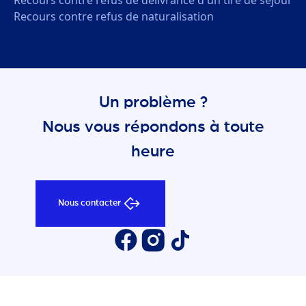
Recours contre refus de naturalisation
Un problème ?
Nous vous répondons à toute
heure
Nous contacter