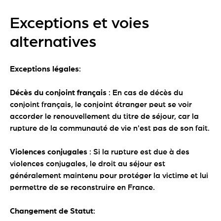
Exceptions et voies
alternatives
Exceptions légales
:
Décès du conjoint français
: En cas de décès du
conjoint français, le conjoint étranger peut se voir
accorder le renouvellement du titre de séjour, car la
rupture de la communauté de vie n'est pas de son fait.
Violences conjugales
: Si la rupture est due à des
violences conjugales, le droit au séjour est
généralement maintenu pour protéger la victime et lui
permettre de se reconstruire en France.
Changement de Statut
: