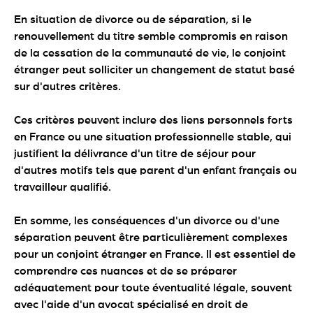
En situation de divorce ou de séparation, si le
renouvellement du titre semble compromis en raison
de la cessation de la communauté de vie, le conjoint
étranger peut solliciter un changement de statut basé
sur d'autres critères.
Ces critères peuvent inclure des liens personnels forts
en France ou une situation professionnelle stable, qui
justifient la délivrance d'un titre de séjour pour
d'autres motifs tels que parent d'un enfant français ou
travailleur qualifié.
En somme, les conséquences d'un divorce ou d'une
séparation peuvent être particulièrement complexes
pour un conjoint étranger en France. Il est essentiel de
comprendre ces nuances et de se préparer
adéquatement pour toute éventualité légale, souvent
avec l'aide d'un avocat spécialisé en droit de