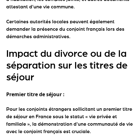
attestant d'une vie commune.
Certaines autorités locales peuvent également
demander la présence du conjoint français lors des
démarches administratives.
Impact du divorce ou de la
séparation sur les titres de
séjour
Premier titre de séjour :
Pour les conjoints étrangers sollicitant un premier titre
de séjour en France sous le statut « vie privée et
familiale », la démonstration d'une communauté de vie
avec le conjoint français est cruciale.