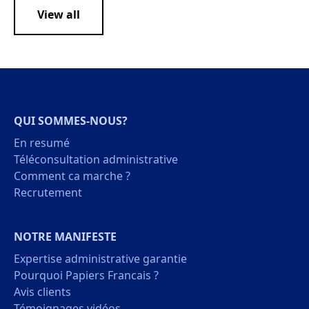
View all
QUI SOMMES-NOUS?
En resumé
Téléconsultation administrative
Comment ca marche ?
Recrutement
NOTRE MANIFESTE
Expertise administrative garantie
Pourquoi Papiers Francais ?
Avis clients
Témoignages vidéos