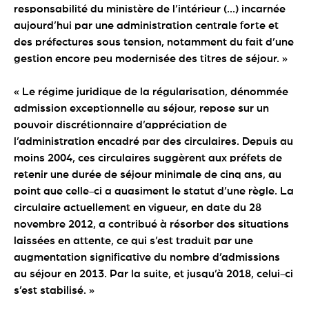
responsabilité du ministère de l’intérieur (...) incarnée
aujourd’hui par une administration centrale forte et
des préfectures sous tension, notamment du fait d’une
gestion encore peu modernisée des titres de séjour. »
« Le régime juridique de la régularisation, dénommée
admission exceptionnelle au séjour, repose sur un
pouvoir discrétionnaire d’appréciation de
l’administration encadré par des circulaires. Depuis au
moins 2004, ces circulaires suggèrent aux préfets de
retenir une durée de séjour minimale de cinq ans, au
point que celle-ci a quasiment le statut d’une règle. La
circulaire actuellement en vigueur, en date du 28
novembre 2012, a contribué à résorber des situations
laissées en attente, ce qui s’est traduit par une
augmentation significative du nombre d’admissions
au séjour en 2013. Par la suite, et jusqu’à 2018, celui-ci
s’est stabilisé. »