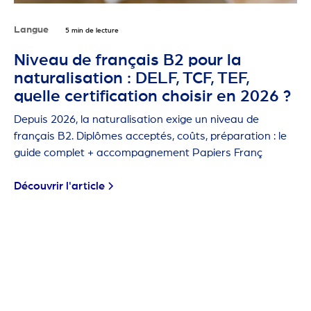
Langue
5 min de lecture
Niveau de français B2 pour la
naturalisation : DELF, TCF, TEF,
quelle certification choisir en 2026 ?
Depuis 2026, la naturalisation exige un niveau de
français B2. Diplômes acceptés, coûts, préparation : le
guide complet + accompagnement Papiers Franç
Découvrir l'article