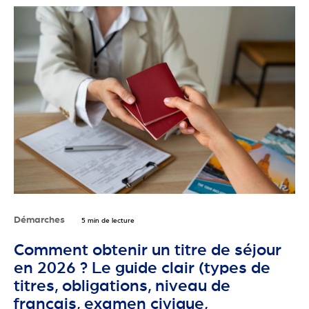
Démarches
5 min de lecture
Comment obtenir un titre de séjour
en 2026 ? Le guide clair (types de
titres, obligations, niveau de
français, examen civique,