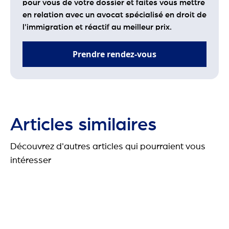
pour vous de votre dossier et faites vous mettre
en relation avec un avocat spécialisé en droit de
l'immigration et réactif au meilleur prix.
Prendre rendez-vous
Articles similaires
Découvrez d'autres articles qui pourraient vous
intéresser