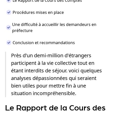
Le Rapport de la Cours des Comptes
Procédures mises en place
Une difficulté à accueillir les demandeurs en
préfecture
Conclusion et recommandations
Près d'un demi-million d'étrangers
participent à la vie collective tout en
étant interdits de séjour. voici quelques
analyses dépassionnées qui seraient
bien utiles pour mettre fin à une
situation incompréhensible.
Le Rapport de la Cours des