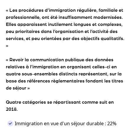
« Les procédures d’immigration régulière, familiale et
professionnelle, ont été insuffisamment modernisées.
Elles apparaissent inutilement longues et complexes,
peu prioritaires dans l’organisation et l’activité des
services, et peu orientées par des objectifs qualitatifs.
»
« Revoir la communication publique des données
relatives à l’immigration en organisant celles-ci en
quatre sous-ensembles distincts représentant, sur la
base des références règlementaires fondant les titres
de séjour »
Quatre catégories se répartissant comme suit en
2018.
Immigration en vue d'un séjour durable : 22%