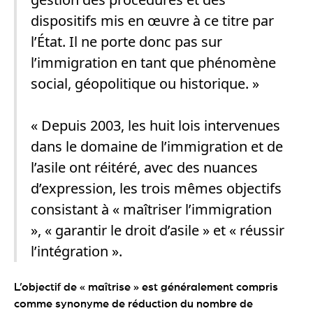
dispositifs mis en œuvre à ce titre par
l’État. Il ne porte donc pas sur
l’immigration en tant que phénomène
social, géopolitique ou historique. »
« Depuis 2003, les huit lois intervenues
dans le domaine de l’immigration et de
l’asile ont réitéré, avec des nuances
d’expression, les trois mêmes objectifs
consistant à « maîtriser l’immigration
», « garantir le droit d’asile » et « réussir
l’intégration ».
L’objectif de « maîtrise » est généralement compris
comme synonyme de réduction du nombre de