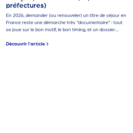
préfectures)
En 2026, demander (ou renouveler) un titre de séjour en
France reste une démarche très “documentaire” : tout
se joue sur le bon motif, le bon timing, et un dossier
propre.
Découvrir l'article