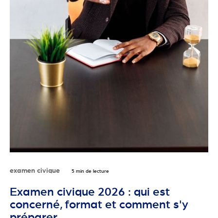
examen civique
5 min de lecture
Examen civique 2026 : qui est
concerné, format et comment s'y
préparer