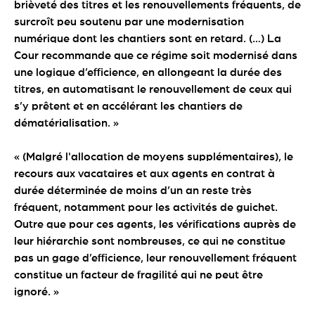
brièveté des titres et les renouvellements fréquents, de
surcroît peu soutenu par une modernisation
numérique dont les chantiers sont en retard. (…) La
Cour recommande que ce régime soit modernisé dans
une logique d’efficience, en allongeant la durée des
titres, en automatisant le renouvellement de ceux qui
s’y prêtent et en accélérant les chantiers de
dématérialisation. »
« (Malgré l'allocation de moyens supplémentaires), le
recours aux vacataires et aux agents en contrat à
durée déterminée de moins d’un an reste très
fréquent, notamment pour les activités de guichet.
Outre que pour ces agents, les vérifications auprès de
leur hiérarchie sont nombreuses, ce qui ne constitue
pas un gage d’efficience, leur renouvellement fréquent
constitue un facteur de fragilité qui ne peut être
ignoré. »