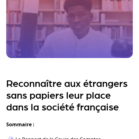
Reconnaître aux étrangers
sans papiers leur place
dans la société française
Sommaire :