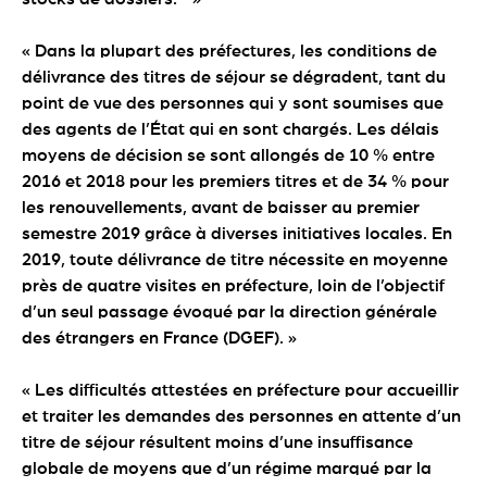
« Dans la plupart des préfectures, les conditions de
délivrance des titres de séjour se dégradent, tant du
point de vue des personnes qui y sont soumises que
des agents de l’État qui en sont chargés. Les délais
moyens de décision se sont allongés de 10 % entre
2016 et 2018 pour les premiers titres et de 34 % pour
les renouvellements, avant de baisser au premier
semestre 2019 grâce à diverses initiatives locales. En
2019, toute délivrance de titre nécessite en moyenne
près de quatre visites en préfecture, loin de l’objectif
d’un seul passage évoqué par la direction générale
des étrangers en France (DGEF). »
« Les difficultés attestées en préfecture pour accueillir
et traiter les demandes des personnes en attente d’un
titre de séjour résultent moins d’une insuffisance
globale de moyens que d’un régime marqué par la