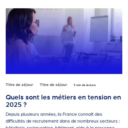
Titre de séjour
Titre de séjour
5 min de lecture
Quels sont les métiers en tension en
2025 ?
Depuis plusieurs années, la France connaît des
difficultés de recrutement dans de nombreux secteurs :
hôtellerie-restauration, bâtiment, aide à la personne,