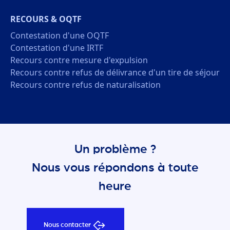
RECOURS & OQTF
Contestation d'une OQTF
Contestation d'une IRTF
Recours contre mesure d'expulsion
Recours contre refus de délivrance d'un tire de séjour
Recours contre refus de naturalisation
Un problème ?
Nous vous répondons à toute
heure
Nous contacter