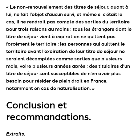
« Le non-renouvellement des titres de séjour, quant à
lui, ne fait l’objet d’aucun suivi, et même si c’était le
cas, il ne rendrait pas compte des sorties du territoire
pour trois raisons au moins : tous les étrangers dont le
titre de séjour vient à expiration ne quittent pas
forcément le territoire ; les personnes qui quittent le
territoire avant l’expiration de leur titre de séjour ne
seraient décomptées comme sorties que plusieurs
mois, voire plusieurs années après ; des titulaires d’un
titre de séjour sont susceptibles de n’en avoir plus
besoin pour résider de plein droit en France,
notamment en cas de naturalisation. »
Conclusion et
recommandations.
Extraits.