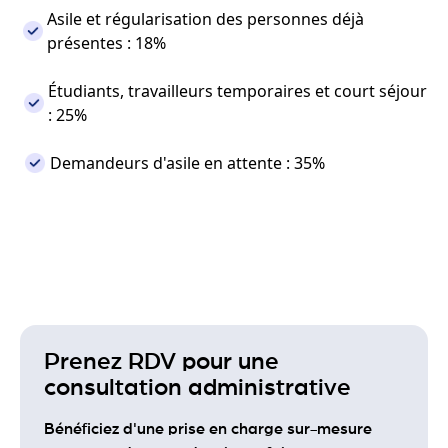
Asile et régularisation des personnes déjà
présentes : 18%
Étudiants, travailleurs temporaires et court séjour
: 25%
Demandeurs d'asile en attente : 35%
Prenez RDV pour une
consultation administrative
Bénéficiez d'une prise en charge sur-mesure