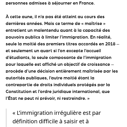
personnes admises à séjourner en France.
À cette aune, il n’a pas été atteint au cours des
dernières années. Mais ce terme de « maîtrise »
entretient un malentendu quant à la capacité des
pouvoirs publics à limiter l’immigration. En réalité,
seule la moitié des premiers titres accordés en 2018 –
et seulement un quart si l’on excepte l’accueil
d’étudiants, la seule composante de l’immigration
pour laquelle est affiché un objectif de croissance –
procède d’une décision entièrement maîtrisée par les
autorités publiques, l’autre moitié étant la
contrepartie de droits individuels protégés par la
Constitution et l’ordre juridique international, que
l’État ne peut ni prévoir, ni restreindre. »
« L’immigration irrégulière est par
définition difficile à saisir et à