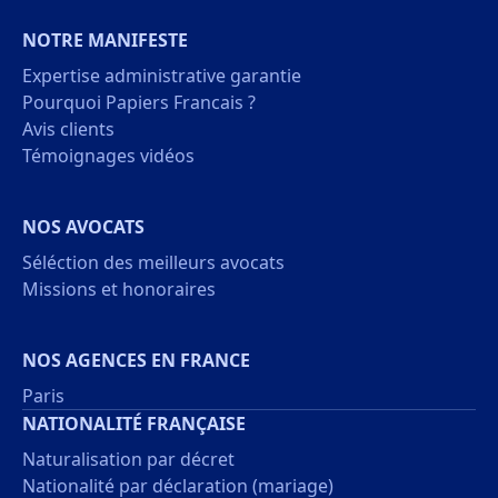
NOTRE MANIFESTE
Expertise administrative garantie
Pourquoi Papiers Francais ?
Avis clients
Témoignages vidéos
NOS AVOCATS
Séléction des meilleurs avocats
Missions et honoraires
NOS AGENCES EN FRANCE
Paris
NATIONALITÉ FRANÇAISE
Naturalisation par décret
Nationalité par déclaration (mariage)