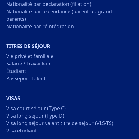
Nationalité par déclaration (filiation)
Nationalité par ascendance (parent ou grand-
parents)
Nationalité par réintégration
TITRES DE SÉJOUR
Vie privé et familiale
Salarié / Travailleur
Étudiant
Passeport Talent
VISAS
Visa court séjour (Type C)
Visa long séjour (Type D)
Visa long séjour valant titre de séjour (VLS-TS)
Visa étudiant