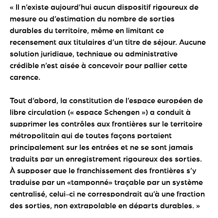
« Il n’existe aujourd’hui aucun dispositif rigoureux de
mesure ou d’estimation du nombre de sorties
durables du territoire, même en limitant ce
recensement aux titulaires d’un titre de séjour. Aucune
solution juridique, technique ou administrative
crédible n’est aisée à concevoir pour pallier cette
carence.
Tout d’abord, la constitution de l’espace européen de
libre circulation (« espace Schengen ») a conduit à
supprimer les contrôles aux frontières sur le territoire
métropolitain qui de toutes façons portaient
principalement sur les entrées et ne se sont jamais
traduits par un enregistrement rigoureux des sorties.
À supposer que le franchissement des frontières s’y
traduise par un «tamponné» traçable par un système
centralisé, celui-ci ne correspondrait qu’à une fraction
des sorties, non extrapolable en départs durables. »