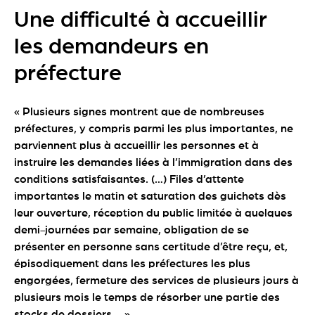
Une difficulté à accueillir
les demandeurs en
préfecture
« Plusieurs signes montrent que de nombreuses
préfectures, y compris parmi les plus importantes, ne
parviennent plus à accueillir les personnes et à
instruire les demandes liées à l’immigration dans des
conditions satisfaisantes. (…) Files d’attente
importantes le matin et saturation des guichets dès
leur ouverture, réception du public limitée à quelques
demi-journées par semaine, obligation de se
présenter en personne sans certitude d’être reçu, et,
épisodiquement dans les préfectures les plus
engorgées, fermeture des services de plusieurs jours à
plusieurs mois le temps de résorber une partie des
stocks de dossiers. »