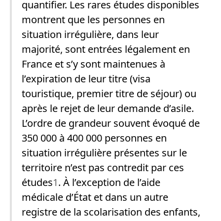
quantifier. Les rares études disponibles
montrent que les personnes en
situation irrégulière, dans leur
majorité, sont entrées légalement en
France et s’y sont maintenues à
l’expiration de leur titre (visa
touristique, premier titre de séjour) ou
après le rejet de leur demande d’asile.
L’ordre de grandeur souvent évoqué de
350 000 à 400 000 personnes en
situation irrégulière présentes sur le
territoire n’est pas contredit par ces
études
1
. À l’exception de l’aide
médicale d’État et dans un autre
registre de la scolarisation des enfants,