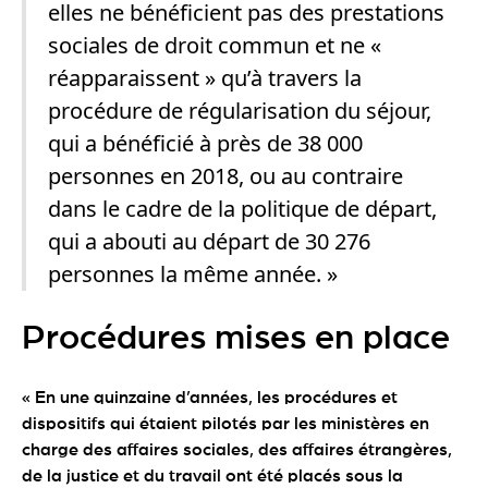
elles ne bénéficient pas des prestations
sociales de droit commun et ne «
réapparaissent » qu’à travers la
procédure de régularisation du séjour,
qui a bénéficié à près de 38 000
personnes en 2018, ou au contraire
dans le cadre de la politique de départ,
qui a abouti au départ de 30 276
personnes la même année. »
Procédures mises en place
« En une quinzaine d’années, les procédures et
dispositifs qui étaient pilotés par les ministères en
charge des affaires sociales, des affaires étrangères,
de la justice et du travail ont été placés sous la