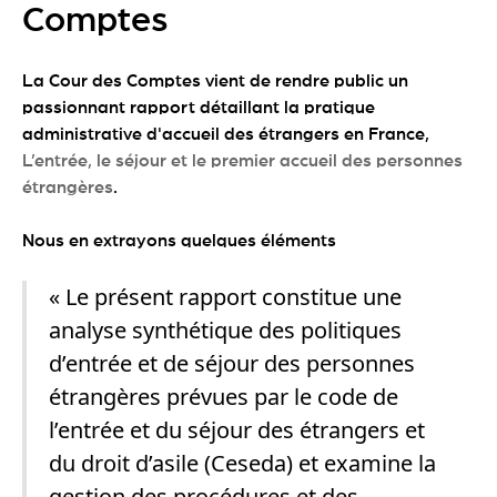
Comptes
La Cour des Comptes vient de rendre public un
passionnant rapport détaillant la pratique
administrative d'accueil des étrangers en France,
L’entrée, le séjour et le premier accueil des personnes
étrangères
.
Nous en extrayons quelques éléments
« Le présent rapport constitue une
analyse synthétique des politiques
d’entrée et de séjour des personnes
étrangères prévues par le code de
l’entrée et du séjour des étrangers et
du droit d’asile (Ceseda) et examine la
gestion des procédures et des